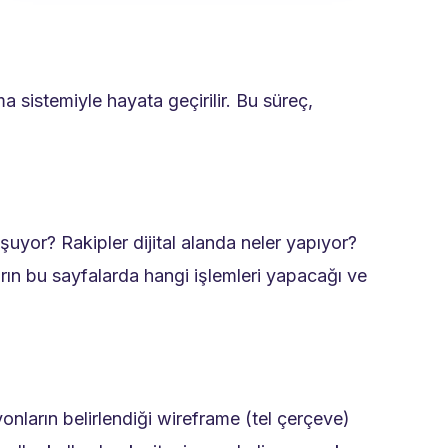
ma sistemiyle hayata geçirilir. Bu süreç,
şuyor? Rakipler dijital alanda neler yapıyor?
ların bu sayfalarda hangi işlemleri yapacağı ve
onların belirlendiği wireframe (tel çerçeve)