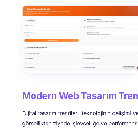
Modern Web Tasarım Tren
Dijital tasarım trendleri, teknolojinin gelişimi 
görsellikten ziyade işlevselliğe ve performan