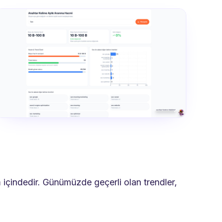
rim içindedir. Günümüzde geçerli olan trendler,