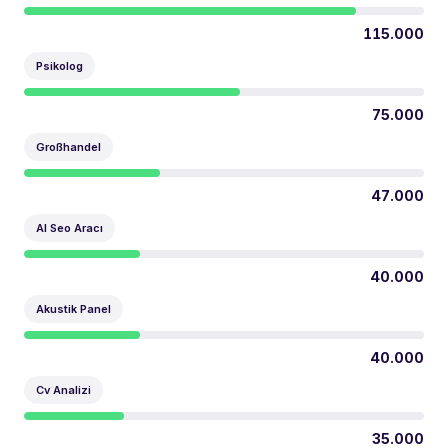
115.000
Psikolog
75.000
Großhandel
47.000
AI Seo Aracı
40.000
Akustik Panel
40.000
Cv Analizi
35.000