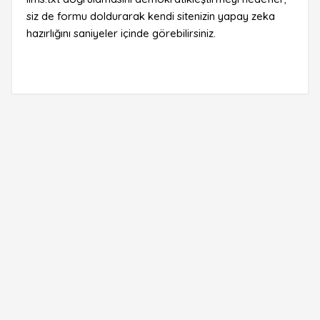
siz de formu doldurarak kendi sitenizin yapay zeka
hazırlığını saniyeler içinde görebilirsiniz.