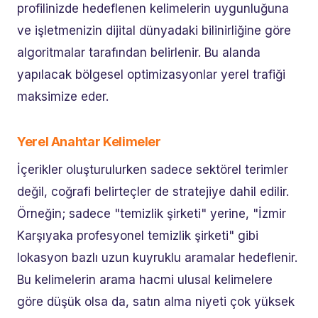
profilinizde hedeflenen kelimelerin uygunluğuna
ve işletmenizin dijital dünyadaki bilinirliğine göre
algoritmalar tarafından belirlenir. Bu alanda
yapılacak bölgesel optimizasyonlar yerel trafiği
maksimize eder.
Yerel Anahtar Kelimeler
İçerikler oluşturulurken sadece sektörel terimler
değil, coğrafi belirteçler de stratejiye dahil edilir.
Örneğin; sadece "temizlik şirketi" yerine, "İzmir
Karşıyaka profesyonel temizlik şirketi" gibi
lokasyon bazlı uzun kuyruklu aramalar hedeflenir.
Bu kelimelerin arama hacmi ulusal kelimelere
göre düşük olsa da, satın alma niyeti çok yüksek