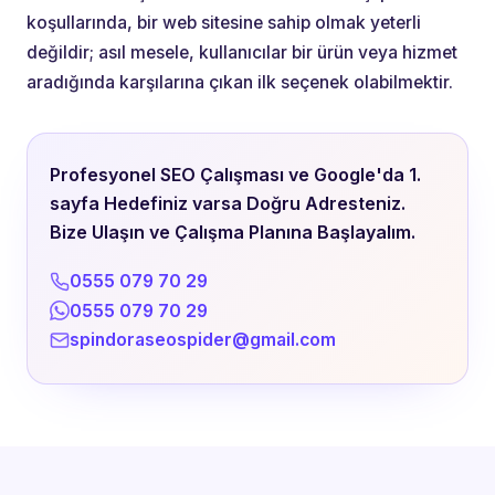
koşullarında, bir web sitesine sahip olmak yeterli
değildir; asıl mesele, kullanıcılar bir ürün veya hizmet
aradığında karşılarına çıkan ilk seçenek olabilmektir.
Profesyonel SEO Çalışması ve Google'da 1.
sayfa Hedefiniz varsa Doğru Adresteniz.
Bize Ulaşın ve Çalışma Planına Başlayalım.
0555 079 70 29
0555 079 70 29
spindoraseospider@gmail.com