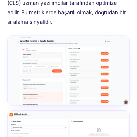
(CLS) uzman yazılımcılar tarafından optimize
edilir. Bu metriklerde başarılı olmak, doğrudan bir
sıralama sinyalidir.