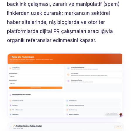
backlink çalışması, zararlı ve manipülatif (spam)
linklerden uzak durarak; markanızın sektörel
haber sitelerinde, niş bloglarda ve otoriter
platformlarda dijital PR çalışmaları aracılığıyla
organik referanslar edinmesini kapsar.