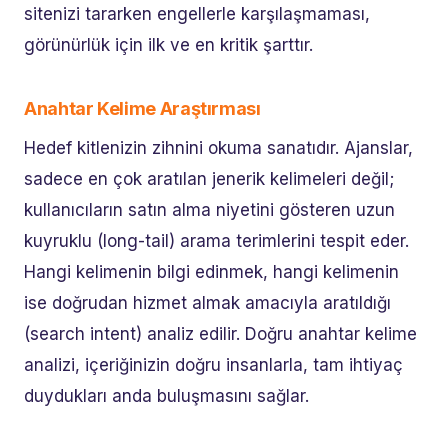
sitenizi tararken engellerle karşılaşmaması,
görünürlük için ilk ve en kritik şarttır.
Anahtar Kelime Araştırması
Hedef kitlenizin zihnini okuma sanatıdır. Ajanslar,
sadece en çok aratılan jenerik kelimeleri değil;
kullanıcıların satın alma niyetini gösteren uzun
kuyruklu (long-tail) arama terimlerini tespit eder.
Hangi kelimenin bilgi edinmek, hangi kelimenin
ise doğrudan hizmet almak amacıyla aratıldığı
(search intent) analiz edilir. Doğru anahtar kelime
analizi, içeriğinizin doğru insanlarla, tam ihtiyaç
duydukları anda buluşmasını sağlar.