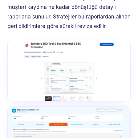
müşteri kaydına ne kadar dönüştüğü detaylı
raporlarla sunulur. Stratejiler bu raporlardan alınan
geri bildirimlere göre sürekli revize edilir.