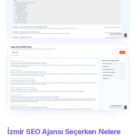
İzmir SEO Ajansı Seçerken Nelere