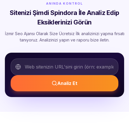
ANINDA KONTROL
Sitenizi Şimdi Spindora İle Analiz Edip
Eksiklerinizi Görün
İzmir Seo Ajansı Olarak Size Ücretsiz İlk analizinizi yapma fırsatı
tanıyoruz. Analizinizi yapın ve raporu bize iletin.
Analiz Et