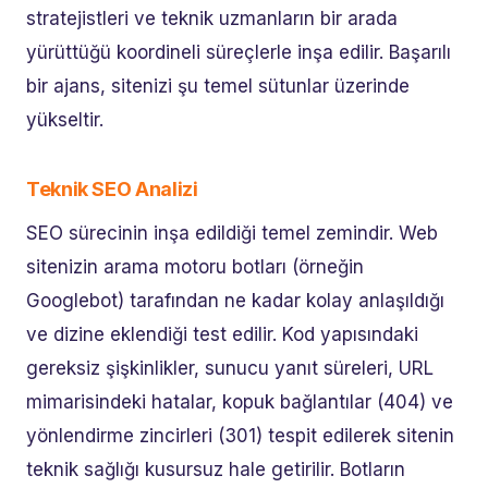
stratejistleri ve teknik uzmanların bir arada
yürüttüğü koordineli süreçlerle inşa edilir. Başarılı
bir ajans, sitenizi şu temel sütunlar üzerinde
yükseltir.
Teknik SEO Analizi
SEO sürecinin inşa edildiği temel zemindir. Web
sitenizin arama motoru botları (örneğin
Googlebot) tarafından ne kadar kolay anlaşıldığı
ve dizine eklendiği test edilir. Kod yapısındaki
gereksiz şişkinlikler, sunucu yanıt süreleri, URL
mimarisindeki hatalar, kopuk bağlantılar (404) ve
yönlendirme zincirleri (301) tespit edilerek sitenin
teknik sağlığı kusursuz hale getirilir. Botların