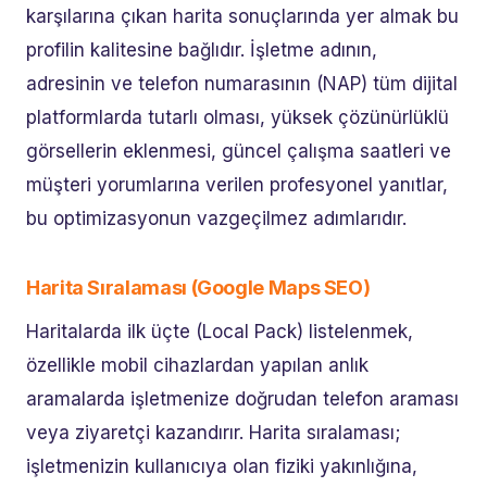
karşılarına çıkan harita sonuçlarında yer almak bu
profilin kalitesine bağlıdır. İşletme adının,
adresinin ve telefon numarasının (NAP) tüm dijital
platformlarda tutarlı olması, yüksek çözünürlüklü
görsellerin eklenmesi, güncel çalışma saatleri ve
müşteri yorumlarına verilen profesyonel yanıtlar,
bu optimizasyonun vazgeçilmez adımlarıdır.
Harita Sıralaması (Google Maps SEO)
Haritalarda ilk üçte (Local Pack) listelenmek,
özellikle mobil cihazlardan yapılan anlık
aramalarda işletmenize doğrudan telefon araması
veya ziyaretçi kazandırır. Harita sıralaması;
işletmenizin kullanıcıya olan fiziki yakınlığına,