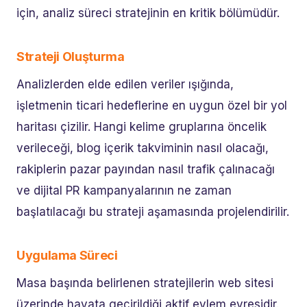
için, analiz süreci stratejinin en kritik bölümüdür.
Strateji Oluşturma
Analizlerden elde edilen veriler ışığında,
işletmenin ticari hedeflerine en uygun özel bir yol
haritası çizilir. Hangi kelime gruplarına öncelik
verileceği, blog içerik takviminin nasıl olacağı,
rakiplerin pazar payından nasıl trafik çalınacağı
ve dijital PR kampanyalarının ne zaman
başlatılacağı bu strateji aşamasında projelendirilir.
Uygulama Süreci
Masa başında belirlenen stratejilerin web sitesi
üzerinde hayata geçirildiği aktif eylem evresidir.