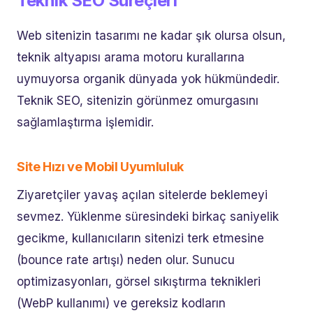
Teknik SEO Süreçleri
Web sitenizin tasarımı ne kadar şık olursa olsun,
teknik altyapısı arama motoru kurallarına
uymuyorsa organik dünyada yok hükmündedir.
Teknik SEO, sitenizin görünmez omurgasını
sağlamlaştırma işlemidir.
Site Hızı ve Mobil Uyumluluk
Ziyaretçiler yavaş açılan sitelerde beklemeyi
sevmez. Yüklenme süresindeki birkaç saniyelik
gecikme, kullanıcıların sitenizi terk etmesine
(bounce rate artışı) neden olur. Sunucu
optimizasyonları, görsel sıkıştırma teknikleri
(WebP kullanımı) ve gereksiz kodların