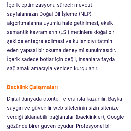
İçerik optimizasyonu süreci; mevcut
sayfalarınızın Doğal Dil İşleme (NLP)
algoritmalarına uyumlu hale getirilmesi, eksik
semantik kavramların (LSI) metinlere doğal bir
şekilde entegre edilmesi ve kullanıcıyı tatmin
eden yapısal bir okuma deneyimi sunulmasıdır.
İçerik sadece botlar için değil, insanlara fayda
sağlamak amacıyla yeniden kurgulanır.
Backlink Çalışmaları
Dijital dünyada otorite, referansla kazanılır. Başka
saygın ve güvenilir web sitelerinin sizin sitenize
verdiği tıklanabilir bağlantılar (backlinkler), Google
gözünde birer güven oyudur. Profesyonel bir