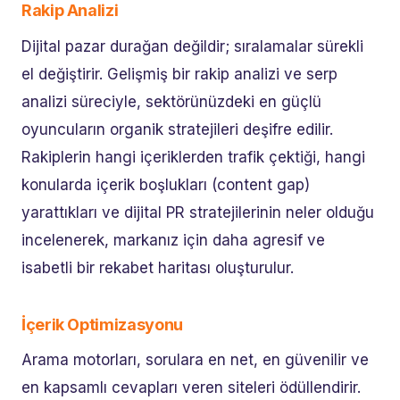
Rakip Analizi
Dijital pazar durağan değildir; sıralamalar sürekli
el değiştirir. Gelişmiş bir rakip analizi ve serp
analizi süreciyle, sektörünüzdeki en güçlü
oyuncuların organik stratejileri deşifre edilir.
Rakiplerin hangi içeriklerden trafik çektiği, hangi
konularda içerik boşlukları (content gap)
yarattıkları ve dijital PR stratejilerinin neler olduğu
incelenerek, markanız için daha agresif ve
isabetli bir rekabet haritası oluşturulur.
İçerik Optimizasyonu
Arama motorları, sorulara en net, en güvenilir ve
en kapsamlı cevapları veren siteleri ödüllendirir.