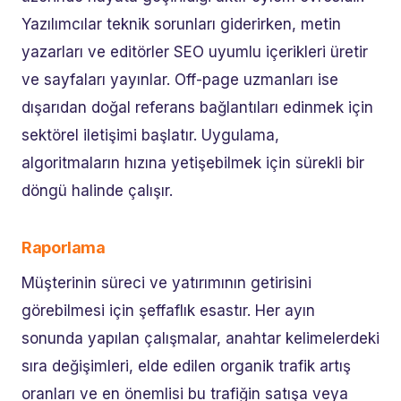
Yazılımcılar teknik sorunları giderirken, metin
yazarları ve editörler SEO uyumlu içerikleri üretir
ve sayfaları yayınlar. Off-page uzmanları ise
dışarıdan doğal referans bağlantıları edinmek için
sektörel iletişimi başlatır. Uygulama,
algoritmaların hızına yetişebilmek için sürekli bir
döngü halinde çalışır.
Raporlama
Müşterinin süreci ve yatırımının getirisini
görebilmesi için şeffaflık esastır. Her ayın
sonunda yapılan çalışmalar, anahtar kelimelerdeki
sıra değişimleri, elde edilen organik trafik artış
oranları ve en önemlisi bu trafiğin satışa veya