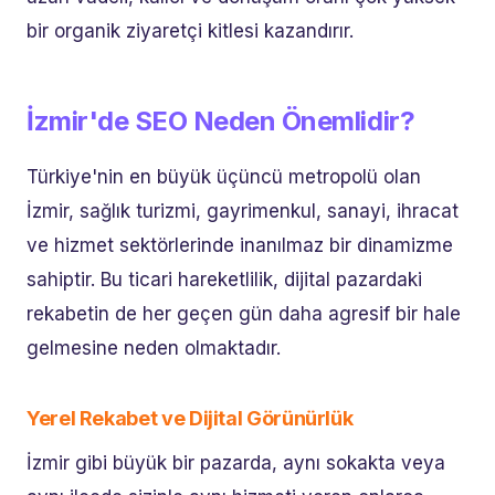
bir organik ziyaretçi kitlesi kazandırır.
İzmir'de SEO Neden Önemlidir?
Türkiye'nin en büyük üçüncü metropolü olan
İzmir, sağlık turizmi, gayrimenkul, sanayi, ihracat
ve hizmet sektörlerinde inanılmaz bir dinamizme
sahiptir. Bu ticari hareketlilik, dijital pazardaki
rekabetin de her geçen gün daha agresif bir hale
gelmesine neden olmaktadır.
Yerel Rekabet ve Dijital Görünürlük
İzmir gibi büyük bir pazarda, aynı sokakta veya