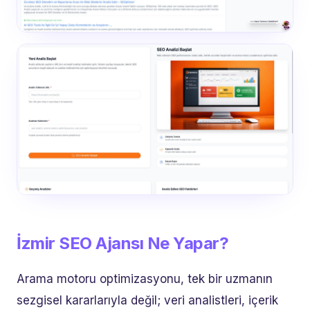
İzmir SEO Ajansı Ne Yapar?
Arama motoru optimizasyonu, tek bir uzmanın
sezgisel kararlarıyla değil; veri analistleri, içerik