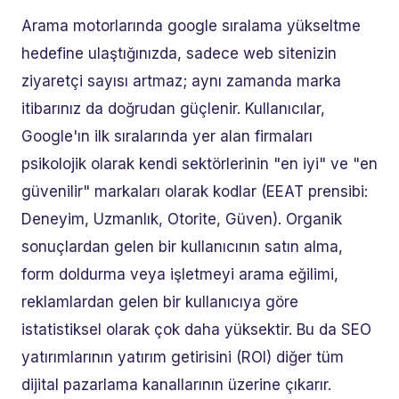
Arama motorlarında google sıralama yükseltme
hedefine ulaştığınızda, sadece web sitenizin
ziyaretçi sayısı artmaz; aynı zamanda marka
itibarınız da doğrudan güçlenir. Kullanıcılar,
Google'ın ilk sıralarında yer alan firmaları
psikolojik olarak kendi sektörlerinin "en iyi" ve "en
güvenilir" markaları olarak kodlar (EEAT prensibi:
Deneyim, Uzmanlık, Otorite, Güven). Organik
sonuçlardan gelen bir kullanıcının satın alma,
form doldurma veya işletmeyi arama eğilimi,
reklamlardan gelen bir kullanıcıya göre
istatistiksel olarak çok daha yüksektir. Bu da SEO
yatırımlarının yatırım getirisini (ROI) diğer tüm
dijital pazarlama kanallarının üzerine çıkarır.