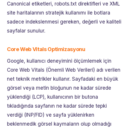
Canonical etiketleri, robots.txt direktifleri ve XML
site haritalarının stratejik kullanımı ile botlara
sadece indekslenmesi gereken, değerli ve kaliteli
sayfalar sunulur.
Core Web Vitals Optimizasyonu
Google, kullanıcı deneyimini ölçümlemek için
Core Web Vitals (Önemli Web Verileri) adı verilen
net teknik metrikler kullanır. Sayfadaki en büyük
görsel veya metin bloğunun ne kadar sürede
yüklendiği (LCP), kullanıcının bir butona
tıkladığında sayfanın ne kadar sürede tepki
verdiği (INP/FID) ve sayfa yüklenirken
beklenmedik görsel kaymaların olup olmadığı