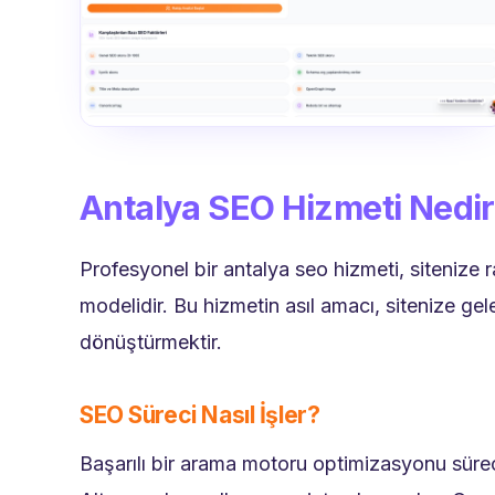
Antalya SEO Hizmeti Nedi
Profesyonel bir antalya seo hizmeti, sitenize 
modelidir. Bu hizmetin asıl amacı, sitenize gele
dönüştürmektir.
SEO Süreci Nasıl İşler?
Başarılı bir arama motoru optimizasyonu sürec