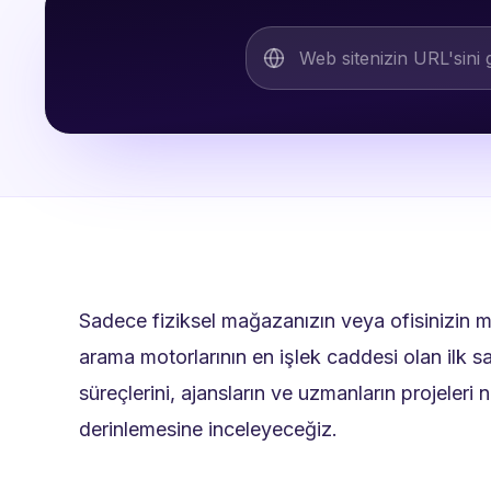
Sadece fiziksel mağazanızın veya ofisinizin m
arama motorlarının en işlek caddesi olan ilk 
süreçlerini, ajansların ve uzmanların projeleri 
derinlemesine inceleyeceğiz.