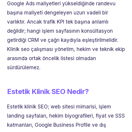
Google Ads maliyetleri yükseldiğinde randevu
başına maliyeti dengeleyen uzun vadeli bir
varlıktır. Ancak trafik KPI tek başına anlamlı
değildir; hangi işlem sayfasının konsültasyon
getirdiği CRM ve çağrı kaydıyla eşleştirilmelidir.
Klinik seo çalışması yönetim, hekim ve teknik ekip
arasında ortak öncelik listesi olmadan
sürdürülemez.
Estetik Klinik SEO Nedir?
Estetik klinik SEO; web sitesi mimarisi, işlem
landing sayfaları, hekim biyografileri, fiyat ve SSS
katmanları, Google Business Profile ve dış