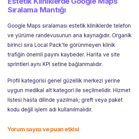
Estetik Kliniklerde Google Maps
Sıralama Mantığı
Google Maps sıralaması estetik kliniklerde telefon
ve yürüme randevusunun ana kaynağıdır. Organik
birinci sıra Local Pack'te görünmeyen klinik
trafiğin önemli payını kaybeder. Harita ve site
sprintleri aynı KPI setine bağlanmalıdır.
Profil kategorisi genel güzellik merkezi yerine
uygun medikal alt kategori ile seçilmelidir. Hizmet
listesi hasta dilinde yazılmalı; greft veya paket
kodu değil işlem adı kullanılmalıdır.
Yorum sayısı ve puan etkisi