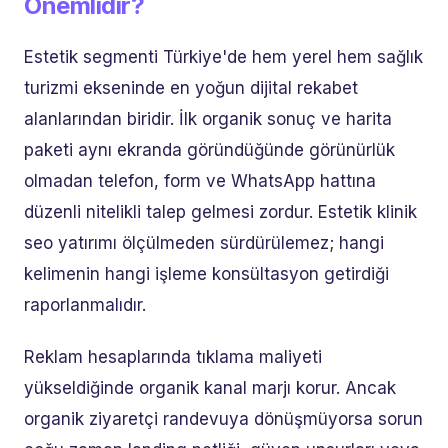
Önemlidir?
Estetik segmenti Türkiye'de hem yerel hem sağlık
turizmi ekseninde en yoğun dijital rekabet
alanlarından biridir. İlk organik sonuç ve harita
paketi aynı ekranda göründüğünde görünürlük
olmadan telefon, form ve WhatsApp hattına
düzenli nitelikli talep gelmesi zordur. Estetik klinik
seo yatırımı ölçülmeden sürdürülemez; hangi
kelimenin hangi işleme konsültasyon getirdiği
raporlanmalıdır.
Reklam hesaplarında tıklama maliyeti
yükseldiğinde organik kanal marjı korur. Ancak
organik ziyaretçi randevuya dönüşmüyorsa sorun