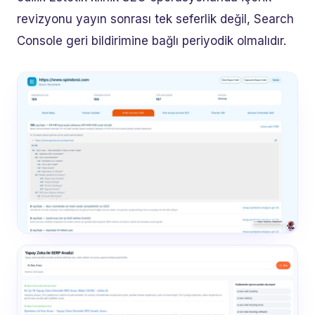
revizyonu yayın sonrası tek seferlik değil, Search
Console geri bildirimine bağlı periyodik olmalıdır.