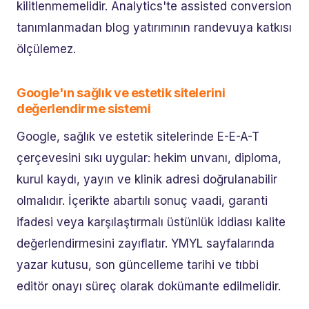
kilitlenmemelidir. Analytics'te assisted conversion
tanımlanmadan blog yatırımının randevuya katkısı
ölçülemez.
Google'ın sağlık ve estetik sitelerini
değerlendirme sistemi
Google, sağlık ve estetik sitelerinde E-E-A-T
çerçevesini sıkı uygular: hekim unvanı, diploma,
kurul kaydı, yayın ve klinik adresi doğrulanabilir
olmalıdır. İçerikte abartılı sonuç vaadi, garanti
ifadesi veya karşılaştırmalı üstünlük iddiası kalite
değerlendirmesini zayıflatır. YMYL sayfalarında
yazar kutusu, son güncelleme tarihi ve tıbbi
editör onayı süreç olarak dokümante edilmelidir.