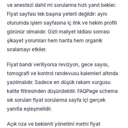
ve anestezi dahil mi sorularına hızlı yanıt bekler.
Fiyat sayfası tek başına yeterli değildir: aynı
oturumda işlem sayfasına iç link ve hekim profili
görünür olmalıdır. Gizli maliyet iddiası sonrası
şikayet yorumları hem harita hem organik
sıralamayı etkiler.
Fiyat bandı veriliyorsa revizyon, gece sayısı,
tomografi ve kontrol randevusu kalemleri altında
yazılmalıdır. Sadece en düşük rakam vurgusu
kalite filtresinden düşürülebilir. FAQPage schema
sık sorulan fiyat sorularına sayfa içi gerçek
yanıtla eşleşmelidir.
Açık rıza ve beklenti yönetimi metni fiyat