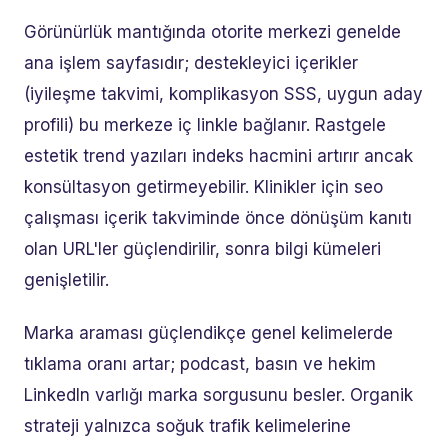
Görünürlük mantığında otorite merkezi genelde
ana işlem sayfasıdır; destekleyici içerikler
(iyileşme takvimi, komplikasyon SSS, uygun aday
profili) bu merkeze iç linkle bağlanır. Rastgele
estetik trend yazıları indeks hacmini artırır ancak
konsültasyon getirmeyebilir. Klinikler için seo
çalışması içerik takviminde önce dönüşüm kanıtı
olan URL'ler güçlendirilir, sonra bilgi kümeleri
genişletilir.
Marka araması güçlendikçe genel kelimelerde
tıklama oranı artar; podcast, basın ve hekim
LinkedIn varlığı marka sorgusunu besler. Organik
strateji yalnızca soğuk trafik kelimelerine