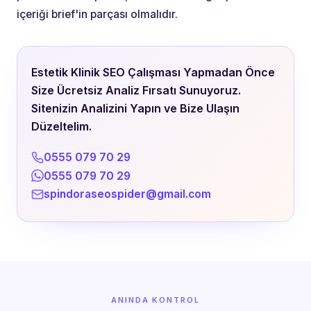
içeriği brief'in parçası olmalıdır.
Estetik Klinik SEO Çalışması Yapmadan Önce
Size Ücretsiz Analiz Fırsatı Sunuyoruz.
Sitenizin Analizini Yapın ve Bize Ulaşın
Düzeltelim.
0555 079 70 29
0555 079 70 29
spindoraseospider@gmail.com
ANINDA KONTROL