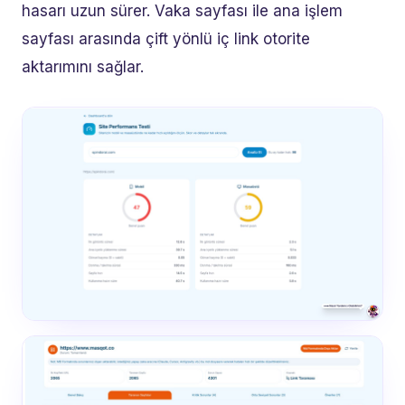
hasarı uzun sürer. Vaka sayfası ile ana işlem
sayfası arasında çift yönlü iç link otorite
aktarımını sağlar.