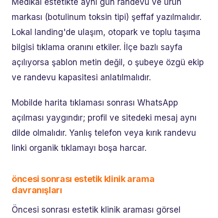
Medikal estetikte aynı gün randevu ve ürün
markası (botulinum toksin tipi) şeffaf yazılmalıdır.
Lokal landing'de ulaşım, otopark ve toplu taşıma
bilgisi tıklama oranını etkiler. İlçe bazlı sayfa
açılıyorsa şablon metin değil, o şubeye özgü ekip
ve randevu kapasitesi anlatılmalıdır.
Mobilde harita tıklaması sonrası WhatsApp
açılması yaygındır; profil ve sitedeki mesaj aynı
dilde olmalıdır. Yanlış telefon veya kırık randevu
linki organik tıklamayı boşa harcar.
öncesi sonrası estetik klinik arama
davranışları
Öncesi sonrası estetik klinik araması görsel