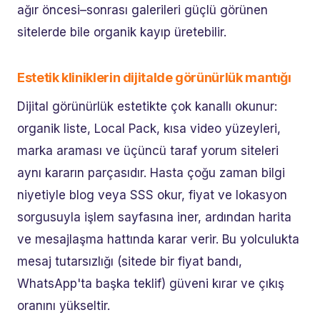
ağır öncesi–sonrası galerileri güçlü görünen
sitelerde bile organik kayıp üretebilir.
Estetik kliniklerin dijitalde görünürlük mantığı
Dijital görünürlük estetikte çok kanallı okunur:
organik liste, Local Pack, kısa video yüzeyleri,
marka araması ve üçüncü taraf yorum siteleri
aynı kararın parçasıdır. Hasta çoğu zaman bilgi
niyetiyle blog veya SSS okur, fiyat ve lokasyon
sorgusuyla işlem sayfasına iner, ardından harita
ve mesajlaşma hattında karar verir. Bu yolculukta
mesaj tutarsızlığı (sitede bir fiyat bandı,
WhatsApp'ta başka teklif) güveni kırar ve çıkış
oranını yükseltir.