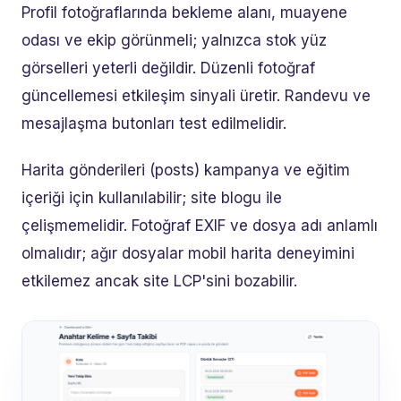
Profil fotoğraflarında bekleme alanı, muayene
odası ve ekip görünmeli; yalnızca stok yüz
görselleri yeterli değildir. Düzenli fotoğraf
güncellemesi etkileşim sinyali üretir. Randevu ve
mesajlaşma butonları test edilmelidir.
Harita gönderileri (posts) kampanya ve eğitim
içeriği için kullanılabilir; site blogu ile
çelişmemelidir. Fotoğraf EXIF ve dosya adı anlamlı
olmalıdır; ağır dosyalar mobil harita deneyimini
etkilemez ancak site LCP'sini bozabilir.