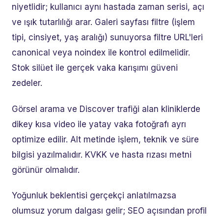
niyetlidir; kullanıcı aynı hastada zaman serisi, açı
ve ışık tutarlılığı arar. Galeri sayfası filtre (işlem
tipi, cinsiyet, yaş aralığı) sunuyorsa filtre URL'leri
canonical veya noindex ile kontrol edilmelidir.
Stok silüet ile gerçek vaka karışımı güveni
zedeler.
Görsel arama ve Discover trafiği alan kliniklerde
dikey kısa video ile yatay vaka fotoğrafı ayrı
optimize edilir. Alt metinde işlem, teknik ve süre
bilgisi yazılmalıdır. KVKK ve hasta rızası metni
görünür olmalıdır.
Yoğunluk beklentisi gerçekçi anlatılmazsa
olumsuz yorum dalgası gelir; SEO açısından profil