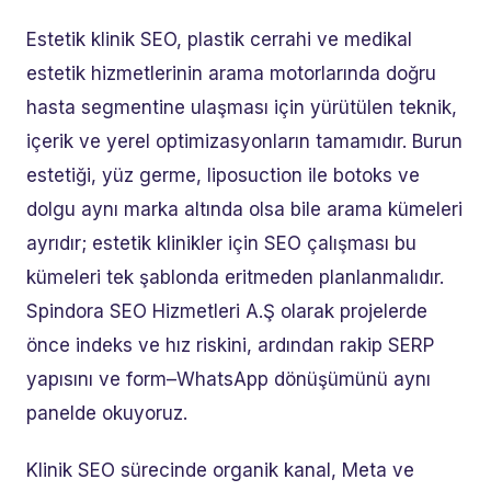
Estetik klinik SEO, plastik cerrahi ve medikal
estetik hizmetlerinin arama motorlarında doğru
hasta segmentine ulaşması için yürütülen teknik,
içerik ve yerel optimizasyonların tamamıdır. Burun
estetiği, yüz germe, liposuction ile botoks ve
dolgu aynı marka altında olsa bile arama kümeleri
ayrıdır; estetik klinikler için SEO çalışması bu
kümeleri tek şablonda eritmeden planlanmalıdır.
Spindora SEO Hizmetleri A.Ş olarak projelerde
önce indeks ve hız riskini, ardından rakip SERP
yapısını ve form–WhatsApp dönüşümünü aynı
panelde okuyoruz.
Klinik SEO sürecinde organik kanal, Meta ve