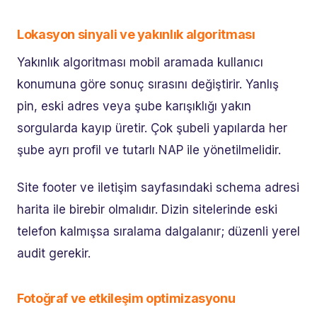
Lokasyon sinyali ve yakınlık algoritması
Yakınlık algoritması mobil aramada kullanıcı
konumuna göre sonuç sırasını değiştirir. Yanlış
pin, eski adres veya şube karışıklığı yakın
sorgularda kayıp üretir. Çok şubeli yapılarda her
şube ayrı profil ve tutarlı NAP ile yönetilmelidir.
Site footer ve iletişim sayfasındaki schema adresi
harita ile birebir olmalıdır. Dizin sitelerinde eski
telefon kalmışsa sıralama dalgalanır; düzenli yerel
audit gerekir.
Fotoğraf ve etkileşim optimizasyonu