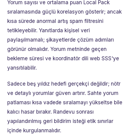
Yorum sayısı ve ortalama puan Local Pack
sıralamasında güçlü korelasyon gösterir; ancak
kısa sürede anormal artış spam filtresini
tetikleyebilir. Yanıtlarda kişisel veri
paylaşılmamalı; şikayetlerde çözüm adımları
görünür olmalıdır. Yorum metninde geçen
bekleme süresi ve koordinatör dili web SSS'ye
yansıtılabilir.
Sadece beş yıldız hedefi gerçekçi değildir; nötr
ve detaylı yorumlar güven artırır. Sahte yorum
patlaması kısa vadede sıralamayı yükseltse bile
kalıcı hasar bırakır. Randevu sonrası
yapılandırılmış geri bildirim isteği etik sınırlar
içinde kurgulanmalıdır.