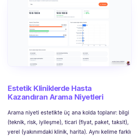
Estetik Kliniklerde Hasta
Kazandıran Arama Niyetleri
Arama niyeti estetikte üç ana kolda toplanır: bilgi
(teknik, risk, iyileşme), ticari (fiyat, paket, taksit),
yerel (yakınımdaki klinik, harita). Aynı kelime farklı