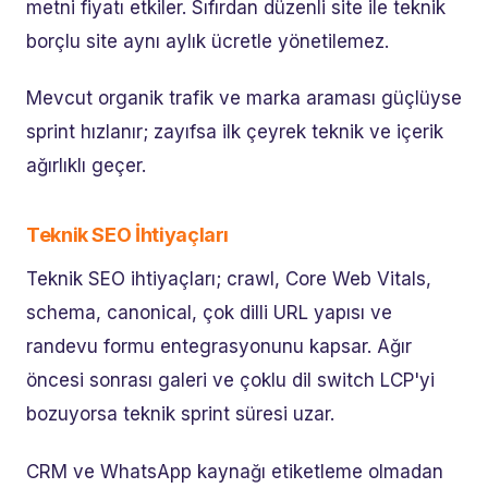
metni fiyatı etkiler. Sıfırdan düzenli site ile teknik
borçlu site aynı aylık ücretle yönetilemez.
Mevcut organik trafik ve marka araması güçlüyse
sprint hızlanır; zayıfsa ilk çeyrek teknik ve içerik
ağırlıklı geçer.
Teknik SEO İhtiyaçları
Teknik SEO ihtiyaçları; crawl, Core Web Vitals,
schema, canonical, çok dilli URL yapısı ve
randevu formu entegrasyonunu kapsar. Ağır
öncesi sonrası galeri ve çoklu dil switch LCP'yi
bozuyorsa teknik sprint süresi uzar.
CRM ve WhatsApp kaynağı etiketleme olmadan