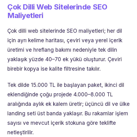
Çok Dilli Web Sitelerinde SEO
Maliyetleri
Çok dilli web sitelerinde SEO maliyetleri; her dil
için ayrı kelime haritası, çeviri veya yerel içerik
üretimi ve hreflang bakımı nedeniyle tek dilin
yaklaşık yüzde 40–70 ek yükü oluşturur. Çeviri
birebir kopya ise kalite filtresine takılır.
Tek dilde 15.000 TL ile başlayan paket, ikinci dil
eklendiğinde çoğu projede 4.000–8.000 TL
aralığında aylık ek kalem üretir; üçüncü dil ve ülke
landing seti üst banda yaklaşır. Bu rakamlar işlem
sayısı ve mevcut içerik stokuna göre teklifte
netleştirilir.