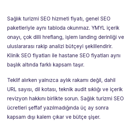
Sağlık turizmi SEO hizmeti fiyatı, genel SEO
paketleriyle aynı tabloda okunmaz. YMYL içerik
onayı, çok dilli hreflang, işlem landing derinliği ve
uluslararası rakip analizi bütçeyi şekillendirir.
Klinik SEO fiyatları ile hastane SEO fiyatları aynı
başlık altında farklı kapsam taşır.
Teklif alırken yalnızca aylık rakamı değil, dahil
URL sayısı, dil kotası, teknik audit sıklığı ve içerik
revizyon hakkını birlikte sorun. Sağlık turizmi SEO
ücretleri şeffaf yazılmadığında üç ay sonra
kapsam dışı kalem çıkar ve bütçe şişer.