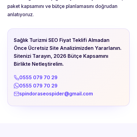
paket kapsamını ve bütçe planlamasını doğrudan
anlatıyoruz.
Sağlık Turizmi SEO Fiyat Teklifi Almadan
Önce Ücretsiz Site Analizimizden Yararlanın.
Sitenizi Tarayın, 2026 Bütçe Kapsamını
Birlikte Netleştirelim.
0555 079 70 29
0555 079 70 29
spindoraseospider@gmail.com