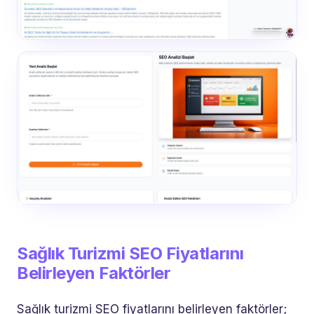
Sağlık Turizmi SEO Fiyatlarını
Belirleyen Faktörler
Sağlık turizmi SEO fiyatlarını belirleyen faktörler;