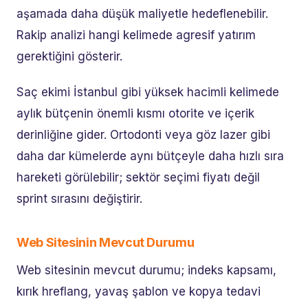
aşamada daha düşük maliyetle hedeflenebilir.
Rakip analizi hangi kelimede agresif yatırım
gerektiğini gösterir.
Saç ekimi İstanbul gibi yüksek hacimli kelimede
aylık bütçenin önemli kısmı otorite ve içerik
derinliğine gider. Ortodonti veya göz lazer gibi
daha dar kümelerde aynı bütçeyle daha hızlı sıra
hareketi görülebilir; sektör seçimi fiyatı değil
sprint sırasını değiştirir.
Web Sitesinin Mevcut Durumu
Web sitesinin mevcut durumu; indeks kapsamı,
kırık hreflang, yavaş şablon ve kopya tedavi