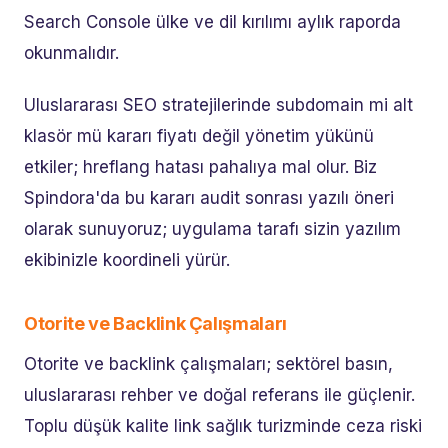
Search Console ülke ve dil kırılımı aylık raporda
okunmalıdır.
Uluslararası SEO stratejilerinde subdomain mi alt
klasör mü kararı fiyatı değil yönetim yükünü
etkiler; hreflang hatası pahalıya mal olur. Biz
Spindora'da bu kararı audit sonrası yazılı öneri
olarak sunuyoruz; uygulama tarafı sizin yazılım
ekibinizle koordineli yürür.
Otorite ve Backlink Çalışmaları
Otorite ve backlink çalışmaları; sektörel basın,
uluslararası rehber ve doğal referans ile güçlenir.
Toplu düşük kalite link sağlık turizminde ceza riski