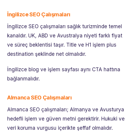
İngilizce SEO Çalışmaları
İngilizce SEO çalışmaları sağlık turizminde temel
kanaldır. UK, ABD ve Avustralya niyeti farklı fiyat
ve süreç beklentisi taşır. Title ve H1 işlem plus
destination şeklinde net olmalıdır.
İngilizce blog ve işlem sayfası aynı CTA hattına
bağlanmalıdır.
Almanca SEO Çalışmaları
Almanca SEO çalışmaları; Almanya ve Avusturya
hedefli işlem ve güven metni gerektirir. Hukuki ve
veri koruma vurgusu içerikte şeffaf olmalıdır.