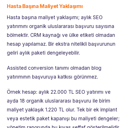
Hasta Başına Maliyet Yaklaşımı
Hasta başına maliyet yaklaşımı; aylık SEO
yatırımını organik uluslararası başvuru sayısına
bölmektir. CRM kaynağı ve ülke etiketi olmadan
hesap yapılamaz. Bir ekstra nitelikli başvurunun
geliri aylık paketi dengeleyebilir.
Assisted conversion tanımı olmadan blog
yatırımının başvuruya katkısı görünmez.
Örnek hesap: aylık 22.000 TL SEO yatırımı ve
ayda 18 organik uluslararası başvuru ile birim
maliyet yaklaşık 1.220 TL olur. Tek bir ek implant
veya estetik paket kapanışı bu maliyeti dengeler;
yönetim raporunda bu kıyas şeffaf gösterilmelidir.