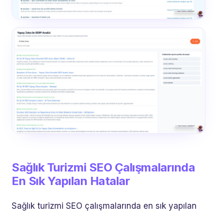
Sağlık Turizmi SEO Çalışmalarında
En Sık Yapılan Hatalar
Sağlık turizmi SEO çalışmalarında en sık yapılan