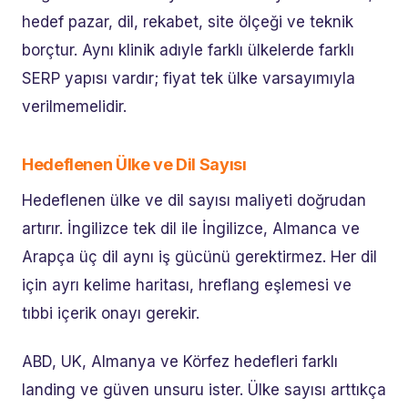
hedef pazar, dil, rekabet, site ölçeği ve teknik
borçtur. Aynı klinik adıyle farklı ülkelerde farklı
SERP yapısı vardır; fiyat tek ülke varsayımıyla
verilmemelidir.
Hedeflenen Ülke ve Dil Sayısı
Hedeflenen ülke ve dil sayısı maliyeti doğrudan
artırır. İngilizce tek dil ile İngilizce, Almanca ve
Arapça üç dil aynı iş gücünü gerektirmez. Her dil
için ayrı kelime haritası, hreflang eşlemesi ve
tıbbi içerik onayı gerekir.
ABD, UK, Almanya ve Körfez hedefleri farklı
landing ve güven unsuru ister. Ülke sayısı arttıkça