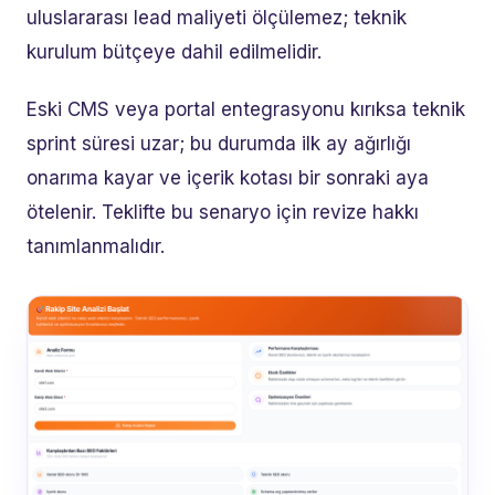
uluslararası lead maliyeti ölçülemez; teknik
kurulum bütçeye dahil edilmelidir.
Eski CMS veya portal entegrasyonu kırıksa teknik
sprint süresi uzar; bu durumda ilk ay ağırlığı
onarıma kayar ve içerik kotası bir sonraki aya
ötelenir. Teklifte bu senaryo için revize hakkı
tanımlanmalıdır.