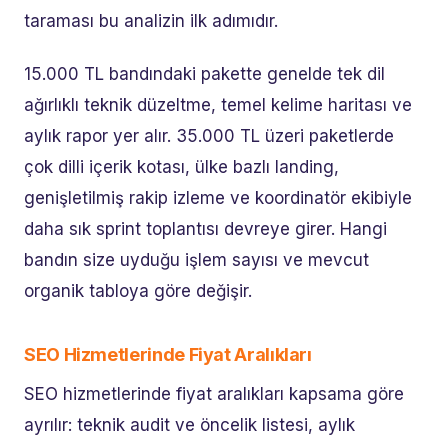
taraması bu analizin ilk adımıdır.
15.000 TL bandındaki pakette genelde tek dil
ağırlıklı teknik düzeltme, temel kelime haritası ve
aylık rapor yer alır. 35.000 TL üzeri paketlerde
çok dilli içerik kotası, ülke bazlı landing,
genişletilmiş rakip izleme ve koordinatör ekibiyle
daha sık sprint toplantısı devreye girer. Hangi
bandın size uyduğu işlem sayısı ve mevcut
organik tabloya göre değişir.
SEO Hizmetlerinde Fiyat Aralıkları
SEO hizmetlerinde fiyat aralıkları kapsama göre
ayrılır: teknik audit ve öncelik listesi, aylık