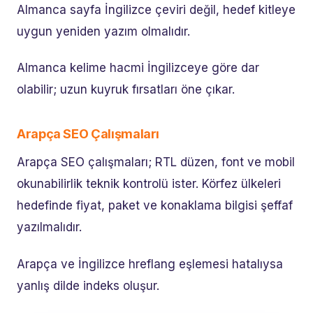
Almanca sayfa İngilizce çeviri değil, hedef kitleye
uygun yeniden yazım olmalıdır.
Almanca kelime hacmi İngilizceye göre dar
olabilir; uzun kuyruk fırsatları öne çıkar.
Arapça SEO Çalışmaları
Arapça SEO çalışmaları; RTL düzen, font ve mobil
okunabilirlik teknik kontrolü ister. Körfez ülkeleri
hedefinde fiyat, paket ve konaklama bilgisi şeffaf
yazılmalıdır.
Arapça ve İngilizce hreflang eşlemesi hatalıysa
yanlış dilde indeks oluşur.