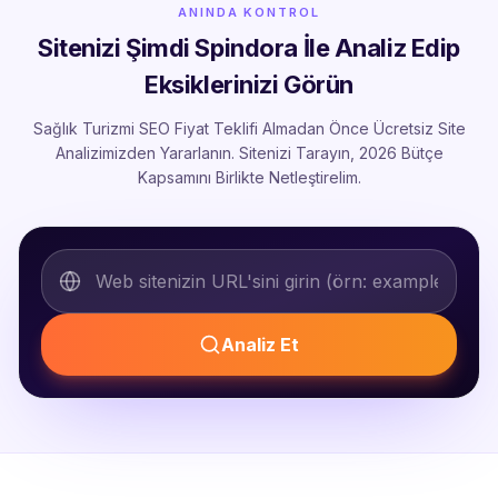
ANINDA KONTROL
Sitenizi Şimdi Spindora İle Analiz Edip
Eksiklerinizi Görün
Sağlık Turizmi SEO Fiyat Teklifi Almadan Önce Ücretsiz Site
Analizimizden Yararlanın. Sitenizi Tarayın, 2026 Bütçe
Kapsamını Birlikte Netleştirelim.
Analiz Et