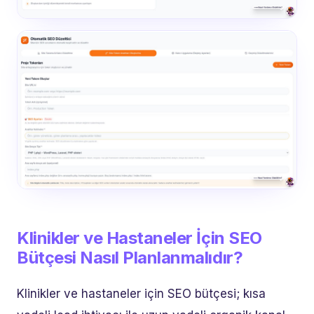
Klinikler ve Hastaneler İçin SEO
Bütçesi Nasıl Planlanmalıdır?
Klinikler ve hastaneler için SEO bütçesi; kısa