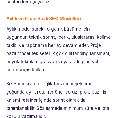
baştan konuşuyoruz.
Aylık ve Proje Bazlı SEO Modelleri
Aylık model sürekli organik büyüme için
uygundur: teknik sprint, içerik, uluslararası kelime
takibi ve raporlama her ay devam eder. Proje
bazlı model tek seferlik çok dilli landing lansmanı,
büyük teknik migrasyon veya audit plus yol
haritası için kullanılır.
Biz Spindora'da sağlık turizmi projelerinin
çoğunda aylık retainer öneriyoruz; proje bazlı iş
kalemi retainer içinde sprint olarak da
tanımlanabilir. Sözleşmede minimum süre ve iptal
koşulu yazılmalıdır.