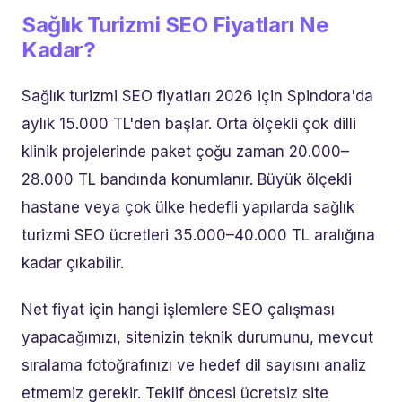
Sağlık Turizmi SEO Fiyatları Ne
Kadar?
Sağlık turizmi SEO fiyatları 2026 için Spindora'da
aylık 15.000 TL'den başlar. Orta ölçekli çok dilli
klinik projelerinde paket çoğu zaman 20.000–
28.000 TL bandında konumlanır. Büyük ölçekli
hastane veya çok ülke hedefli yapılarda sağlık
turizmi SEO ücretleri 35.000–40.000 TL aralığına
kadar çıkabilir.
Net fiyat için hangi işlemlere SEO çalışması
yapacağımızı, sitenizin teknik durumunu, mevcut
sıralama fotoğrafınızı ve hedef dil sayısını analiz
etmemiz gerekir. Teklif öncesi ücretsiz site