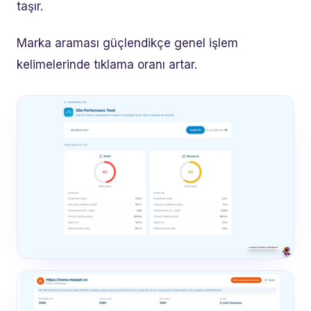
taşır.
Marka araması güçlendikçe genel işlem
kelimelerinde tıklama oranı artar.