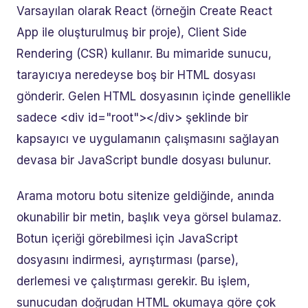
Varsayılan olarak React (örneğin Create React
App ile oluşturulmuş bir proje), Client Side
Rendering (CSR) kullanır. Bu mimaride sunucu,
tarayıcıya neredeyse boş bir HTML dosyası
gönderir. Gelen HTML dosyasının içinde genellikle
sadece <div id="root"></div> şeklinde bir
kapsayıcı ve uygulamanın çalışmasını sağlayan
devasa bir JavaScript bundle dosyası bulunur.
Arama motoru botu sitenize geldiğinde, anında
okunabilir bir metin, başlık veya görsel bulamaz.
Botun içeriği görebilmesi için JavaScript
dosyasını indirmesi, ayrıştırması (parse),
derlemesi ve çalıştırması gerekir. Bu işlem,
sunucudan doğrudan HTML okumaya göre çok