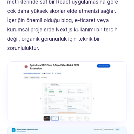
metriklerinde saf bir React uygulamasına göre
çok daha yüksek skorlar elde etmenizi sağlar.
İçeriğin önemli olduğu blog, e-ticaret veya
kurumsal projelerde Next.js kullanımı bir tercih
değil, organik görünürlük için teknik bir
zorunluluktur.