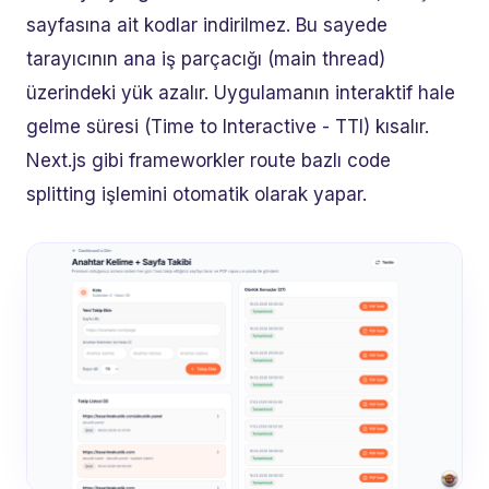
sayfasına ait kodlar indirilmez. Bu sayede
tarayıcının ana iş parçacığı (main thread)
üzerindeki yük azalır. Uygulamanın interaktif hale
gelme süresi (Time to Interactive - TTI) kısalır.
Next.js gibi frameworkler route bazlı code
splitting işlemini otomatik olarak yapar.