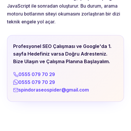
JavaScript ile sonradan oluşturur. Bu durum, arama
motoru botlarının siteyi okumasını zorlaştıran bir dizi
teknik engele yol açar.
Profesyonel SEO Çalışması ve Google'da 1.
sayfa Hedefiniz varsa Doğru Adresteniz.
Bize Ulaşın ve Çalışma Planına Başlayalım.
0555 079 70 29
0555 079 70 29
spindoraseospider@gmail.com