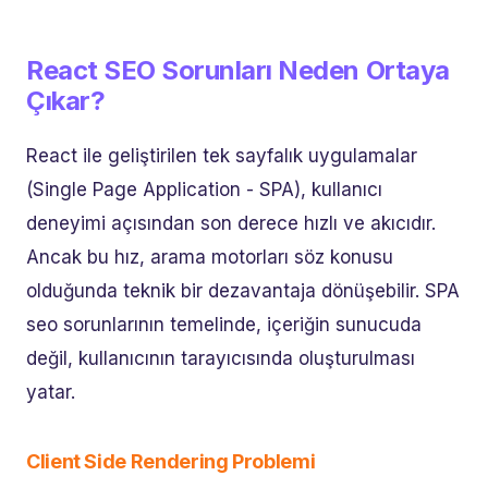
React SEO Sorunları Neden Ortaya
Çıkar?
React ile geliştirilen tek sayfalık uygulamalar
(Single Page Application - SPA), kullanıcı
deneyimi açısından son derece hızlı ve akıcıdır.
Ancak bu hız, arama motorları söz konusu
olduğunda teknik bir dezavantaja dönüşebilir. SPA
seo sorunlarının temelinde, içeriğin sunucuda
değil, kullanıcının tarayıcısında oluşturulması
yatar.
Client Side Rendering Problemi