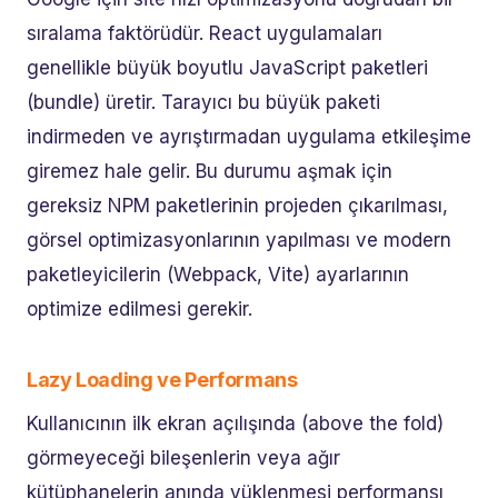
sıralama faktörüdür. React uygulamaları
genellikle büyük boyutlu JavaScript paketleri
(bundle) üretir. Tarayıcı bu büyük paketi
indirmeden ve ayrıştırmadan uygulama etkileşime
giremez hale gelir. Bu durumu aşmak için
gereksiz NPM paketlerinin projeden çıkarılması,
görsel optimizasyonlarının yapılması ve modern
paketleyicilerin (Webpack, Vite) ayarlarının
optimize edilmesi gerekir.
Lazy Loading ve Performans
Kullanıcının ilk ekran açılışında (above the fold)
görmeyeceği bileşenlerin veya ağır
kütüphanelerin anında yüklenmesi performansı