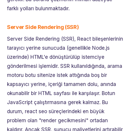
farklı yolları bulunmaktadır.
Server Side Rendering (SSR)
Server Side Rendering (SSR), React bileşenlerinin
tarayıcı yerine sunucuda (genellikle Node.js
üzerinde) HTML'e dönüştürülüp istemciye
gönderilmesi işlemidir. SSR kullanıldığında, arama
motoru botu sitenize istek attığında boş bir
kapsayıcı yerine, içeriği tamamen dolu, anında
okunabilir bir HTML sayfası ile karşılaşır. Botun
JavaScript çalıştırmasına gerek kalmaz. Bu
durum, react seo süreçlerindeki en büyük
problem olan "render gecikmesini" ortadan
kaldırır. Ancak SSR, sunucu maliyetlerini artırabilir