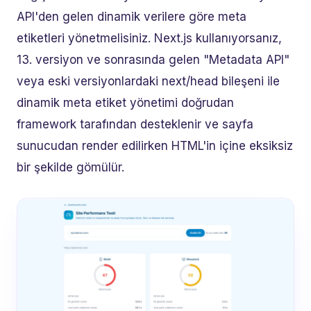
API'den gelen dinamik verilere göre meta
etiketleri yönetmelisiniz. Next.js kullanıyorsanız,
13. versiyon ve sonrasında gelen "Metadata API"
veya eski versiyonlardaki next/head bileşeni ile
dinamik meta etiket yönetimi doğrudan
framework tarafından desteklenir ve sayfa
sunucudan render edilirken HTML'in içine eksiksiz
bir şekilde gömülür.