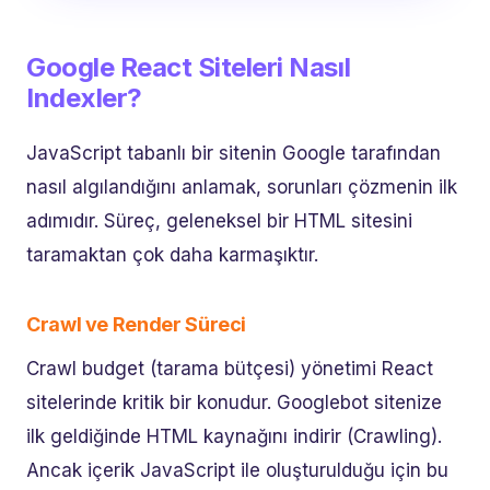
Google React Siteleri Nasıl
Indexler?
JavaScript tabanlı bir sitenin Google tarafından
nasıl algılandığını anlamak, sorunları çözmenin ilk
adımıdır. Süreç, geleneksel bir HTML sitesini
taramaktan çok daha karmaşıktır.
Crawl ve Render Süreci
Crawl budget (tarama bütçesi) yönetimi React
sitelerinde kritik bir konudur. Googlebot sitenize
ilk geldiğinde HTML kaynağını indirir (Crawling).
Ancak içerik JavaScript ile oluşturulduğu için bu