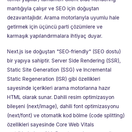
mantığıyla çalışır ve SEO için doğuştan
dezavantajlıdır. Arama motorlarıyla uyumlu hale
getirmek için üçüncü parti çözümlere ve
karmaşık yapılandırmalara ihtiyaç duyar.
Next.js ise doğuştan "SEO-friendly" (SEO dostu)
bir yapıya sahiptir. Server Side Rendering (SSR),
Static Site Generation (SSG) ve Incremental
Static Regeneration (ISR) gibi özellikleri
sayesinde içerikleri arama motorlarına hazır
HTML olarak sunar. Dahili resim optimizasyon
bileşeni (next/image), dahili font optimizasyonu
(next/font) ve otomatik kod bölme (code splitting)
özellikleri sayesinde Core Web Vitals