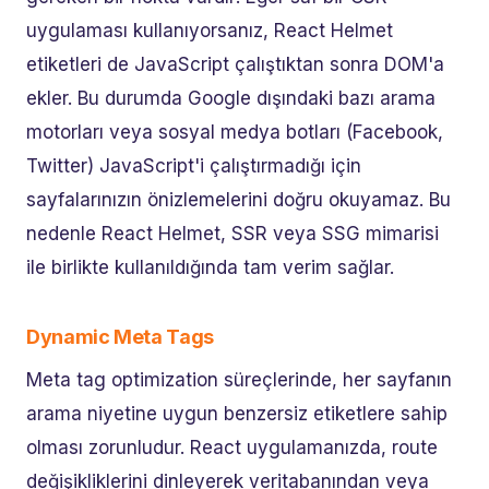
uygulaması kullanıyorsanız, React Helmet
etiketleri de JavaScript çalıştıktan sonra DOM'a
ekler. Bu durumda Google dışındaki bazı arama
motorları veya sosyal medya botları (Facebook,
Twitter) JavaScript'i çalıştırmadığı için
sayfalarınızın önizlemelerini doğru okuyamaz. Bu
nedenle React Helmet, SSR veya SSG mimarisi
ile birlikte kullanıldığında tam verim sağlar.
Dynamic Meta Tags
Meta tag optimization süreçlerinde, her sayfanın
arama niyetine uygun benzersiz etiketlere sahip
olması zorunludur. React uygulamanızda, route
değişikliklerini dinleyerek veritabanından veya