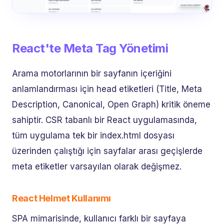
React'te Meta Tag Yönetimi
Arama motorlarının bir sayfanın içeriğini
anlamlandırması için head etiketleri (Title, Meta
Description, Canonical, Open Graph) kritik öneme
sahiptir. CSR tabanlı bir React uygulamasında,
tüm uygulama tek bir index.html dosyası
üzerinden çalıştığı için sayfalar arası geçişlerde
meta etiketler varsayılan olarak değişmez.
React Helmet Kullanımı
SPA mimarisinde, kullanıcı farklı bir sayfaya