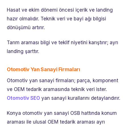
Hasat ve ekim dönemi öncesi içerik ve landing
hazır olmalıdır. Teknik veri ve bayi ağı bilgisi
dönüşümü artırır.
Tarım araması bilgi ve teklif niyetini karıştırır; ayrı
landing şarttır.
Otomotiv Yan Sanayi Firmaları
Otomotiv yan sanayi firmaları; parça, komponent
ve OEM tedarik aramasında teknik veri ister.
Otomotiv SEO
yan sanayi kurallarını detaylandırır.
Konya otomotiv yan sanayi OSB hattında konum
araması ile ulusal OEM tedarik araması ayrı