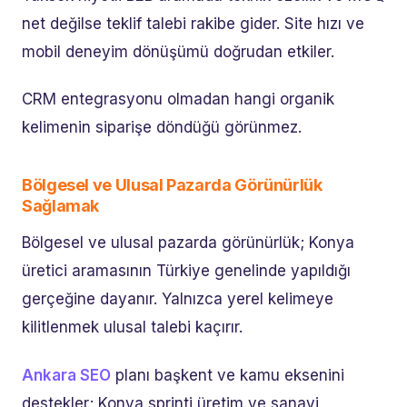
net değilse teklif talebi rakibe gider. Site hızı ve
mobil deneyim dönüşümü doğrudan etkiler.
CRM entegrasyonu olmadan hangi organik
kelimenin siparişe döndüğü görünmez.
Bölgesel ve Ulusal Pazarda Görünürlük
Sağlamak
Bölgesel ve ulusal pazarda görünürlük; Konya
üretici aramasının Türkiye genelinde yapıldığı
gerçeğine dayanır. Yalnızca yerel kelimeye
kilitlenmek ulusal talebi kaçırır.
Ankara SEO
planı başkent ve kamu eksenini
destekler; Konya sprinti üretim ve sanayi