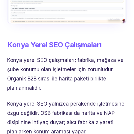
Konya Yerel SEO Çalışmaları
Konya yerel SEO çalışmaları; fabrika, mağaza ve
şube konumu olan işletmeler için zorunludur.
Organik B2B sırası ile harita paketi birlikte
planlanmalıdır.
Konya yerel SEO yalnızca perakende işletmesine
özgü değildir. OSB fabrikası da harita ve NAP
disiplinine ihtiyaç duyar; alıcı fabrika ziyareti
planlarken konum araması yapar.