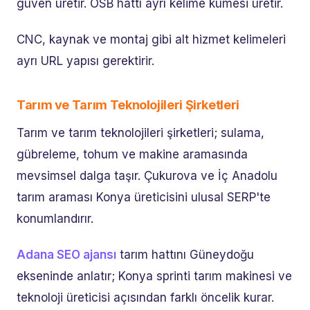
güven üretir. OSB hattı ayrı kelime kümesi üretir.
CNC, kaynak ve montaj gibi alt hizmet kelimeleri
ayrı URL yapısı gerektirir.
Tarım ve Tarım Teknolojileri Şirketleri
Tarım ve tarım teknolojileri şirketleri; sulama,
gübreleme, tohum ve makine aramasında
mevsimsel dalga taşır. Çukurova ve İç Anadolu
tarım araması Konya üreticisini ulusal SERP'te
konumlandırır.
Adana SEO ajansı
tarım hattını Güneydoğu
ekseninde anlatır; Konya sprinti tarım makinesi ve
teknoloji üreticisi açısından farklı öncelik kurar.