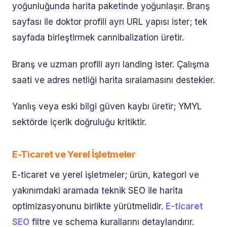
yoğunluğunda harita paketinde yoğunlaşır. Branş
sayfası ile doktor profili ayrı URL yapısı ister; tek
sayfada birleştirmek cannibalization üretir.
Branş ve uzman profili ayrı landing ister. Çalışma
saati ve adres netliği harita sıralamasını destekler.
Yanlış veya eski bilgi güven kaybı üretir; YMYL
sektörde içerik doğruluğu kritiktir.
E-Ticaret ve Yerel İşletmeler
E-ticaret ve yerel işletmeler; ürün, kategori ve
yakınımdaki aramada teknik SEO ile harita
optimizasyonunu birlikte yürütmelidir.
E-ticaret
SEO
filtre ve schema kurallarını detaylandırır.