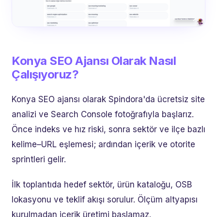
Konya SEO Ajansı Olarak Nasıl
Çalışıyoruz?
Konya SEO ajansı olarak Spindora'da ücretsiz site
analizi ve Search Console fotoğrafıyla başlarız.
Önce indeks ve hız riski, sonra sektör ve ilçe bazlı
kelime–URL eşlemesi; ardından içerik ve otorite
sprintleri gelir.
İlk toplantıda hedef sektör, ürün kataloğu, OSB
lokasyonu ve teklif akışı sorulur. Ölçüm altyapısı
kurulmadan içerik üretimi başlamaz.