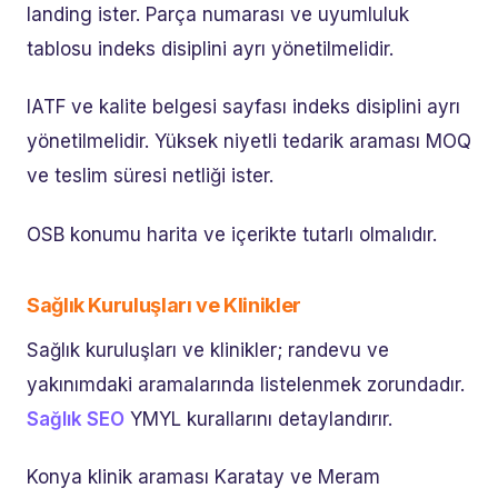
landing ister. Parça numarası ve uyumluluk
tablosu indeks disiplini ayrı yönetilmelidir.
IATF ve kalite belgesi sayfası indeks disiplini ayrı
yönetilmelidir. Yüksek niyetli tedarik araması MOQ
ve teslim süresi netliği ister.
OSB konumu harita ve içerikte tutarlı olmalıdır.
Sağlık Kuruluşları ve Klinikler
Sağlık kuruluşları ve klinikler; randevu ve
yakınımdaki aramalarında listelenmek zorundadır.
Sağlık SEO
YMYL kurallarını detaylandırır.
Konya klinik araması Karatay ve Meram