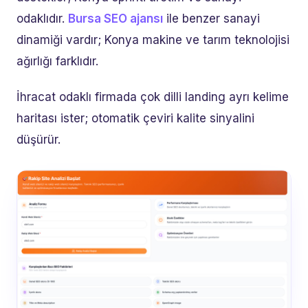
odaklıdır.
Bursa SEO ajansı
ile benzer sanayi
dinamiği vardır; Konya makine ve tarım teknolojisi
ağırlığı farklıdır.
İhracat odaklı firmada çok dilli landing ayrı kelime
haritası ister; otomatik çeviri kalite sinyalini
düşürür.