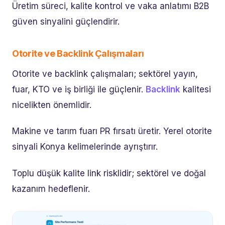
Üretim süreci, kalite kontrol ve vaka anlatımı B2B
güven sinyalini güçlendirir.
Otorite ve Backlink Çalışmaları
Otorite ve backlink çalışmaları; sektörel yayın,
fuar, KTO ve iş birliği ile güçlenir.
Backlink
kalitesi
nicelikten önemlidir.
Makine ve tarım fuarı PR fırsatı üretir. Yerel otorite
sinyali Konya kelimelerinde ayrıştırır.
Toplu düşük kalite link risklidir; sektörel ve doğal
kazanım hedeflenir.