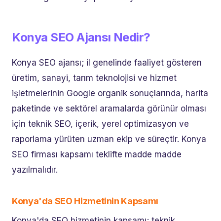
Konya SEO Ajansı Nedir?
Konya SEO ajansı; il genelinde faaliyet gösteren
üretim, sanayi, tarım teknolojisi ve hizmet
işletmelerinin Google organik sonuçlarında, harita
paketinde ve sektörel aramalarda görünür olması
için teknik SEO, içerik, yerel optimizasyon ve
raporlama yürüten uzman ekip ve süreçtir. Konya
SEO firması kapsamı teklifte madde madde
yazılmalıdır.
Konya'da SEO Hizmetinin Kapsamı
Konya'da SEO hizmetinin kapsamı; teknik