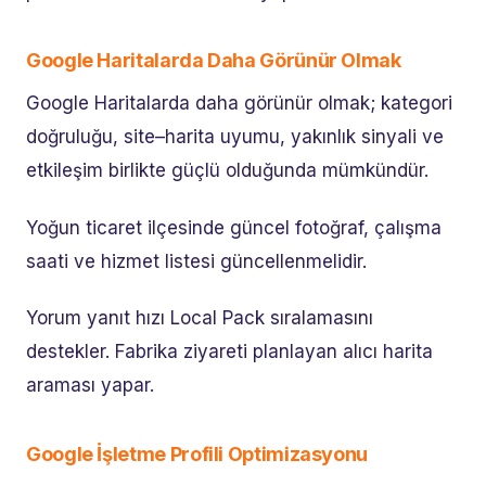
Google Haritalarda Daha Görünür Olmak
Google Haritalarda daha görünür olmak; kategori
doğruluğu, site–harita uyumu, yakınlık sinyali ve
etkileşim birlikte güçlü olduğunda mümkündür.
Yoğun ticaret ilçesinde güncel fotoğraf, çalışma
saati ve hizmet listesi güncellenmelidir.
Yorum yanıt hızı Local Pack sıralamasını
destekler. Fabrika ziyareti planlayan alıcı harita
araması yapar.
Google İşletme Profili Optimizasyonu