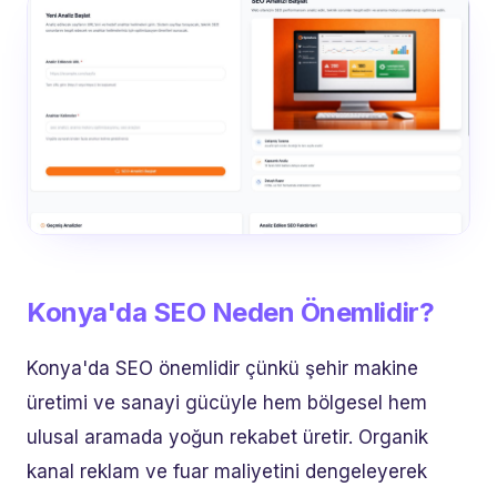
Konya'da SEO Neden Önemlidir?
Konya'da SEO önemlidir çünkü şehir makine
üretimi ve sanayi gücüyle hem bölgesel hem
ulusal aramada yoğun rekabet üretir. Organik
kanal reklam ve fuar maliyetini dengeleyerek