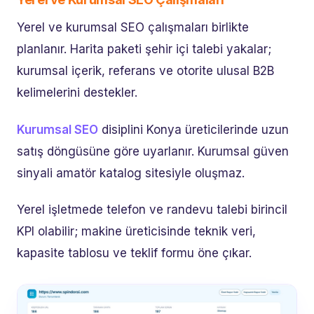
Yerel ve kurumsal SEO çalışmaları birlikte
planlanır. Harita paketi şehir içi talebi yakalar;
kurumsal içerik, referans ve otorite ulusal B2B
kelimelerini destekler.
Kurumsal SEO
disiplini Konya üreticilerinde uzun
satış döngüsüne göre uyarlanır. Kurumsal güven
sinyali amatör katalog sitesiyle oluşmaz.
Yerel işletmede telefon ve randevu talebi birincil
KPI olabilir; makine üreticisinde teknik veri,
kapasite tablosu ve teklif formu öne çıkar.