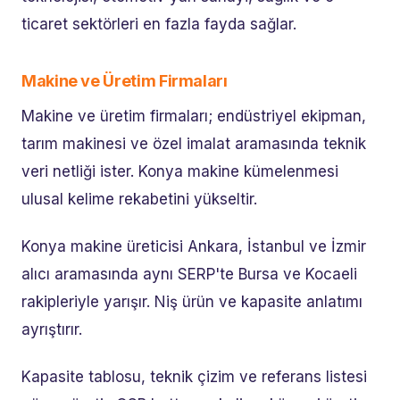
ticaret sektörleri en fazla fayda sağlar.
Makine ve Üretim Firmaları
Makine ve üretim firmaları; endüstriyel ekipman,
tarım makinesi ve özel imalat aramasında teknik
veri netliği ister. Konya makine kümelenmesi
ulusal kelime rekabetini yükseltir.
Konya makine üreticisi Ankara, İstanbul ve İzmir
alıcı aramasında aynı SERP'te Bursa ve Kocaeli
rakipleriyle yarışır. Niş ürün ve kapasite anlatımı
ayrıştırır.
Kapasite tablosu, teknik çizim ve referans listesi