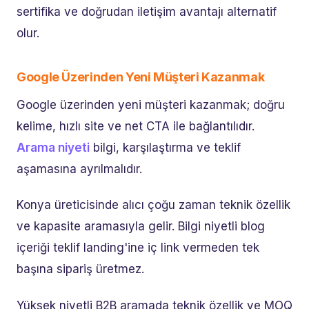
sertifika ve doğrudan iletişim avantajı alternatif
olur.
Google Üzerinden Yeni Müşteri Kazanmak
Google üzerinden yeni müşteri kazanmak; doğru
kelime, hızlı site ve net CTA ile bağlantılıdır.
Arama niyeti
bilgi, karşılaştırma ve teklif
aşamasına ayrılmalıdır.
Konya üreticisinde alıcı çoğu zaman teknik özellik
ve kapasite aramasıyla gelir. Bilgi niyetli blog
içeriği teklif landing'ine iç link vermeden tek
başına sipariş üretmez.
Yüksek niyetli B2B aramada teknik özellik ve MOQ