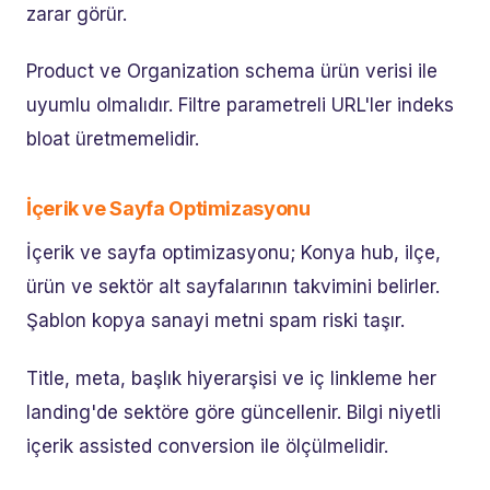
zarar görür.
Product ve Organization schema ürün verisi ile
uyumlu olmalıdır. Filtre parametreli URL'ler indeks
bloat üretmemelidir.
İçerik ve Sayfa Optimizasyonu
İçerik ve sayfa optimizasyonu; Konya hub, ilçe,
ürün ve sektör alt sayfalarının takvimini belirler.
Şablon kopya sanayi metni spam riski taşır.
Title, meta, başlık hiyerarşisi ve iç linkleme her
landing'de sektöre göre güncellenir. Bilgi niyetli
içerik assisted conversion ile ölçülmelidir.