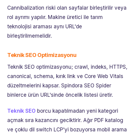
Cannibalization riski olan sayfalar birleştirilir veya
rol ayrımı yapılır. Makine üretici ile tarım
teknolojisi araması aynı URL'de
birleştirilmemelidir.
Teknik SEO Optimizasyonu
Teknik SEO optimizasyonu; crawl, indeks, HTTPS,
canonical, schema, kırık link ve Core Web Vitals
düzeltmelerini kapsar. Spindora SEO Spider
binlerce ürün URL'sinde öncelik listesi üretir.
Teknik SEO
borcu kapatılmadan yeni kategori
açmak sıra kazancını geciktirir. Ağır PDF katalog
ve çoklu dil switch LCP'yi bozuyorsa mobil arama