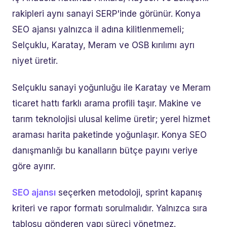
rakipleri aynı sanayi SERP'inde görünür. Konya
SEO ajansı yalnızca il adına kilitlenmemeli;
Selçuklu, Karatay, Meram ve OSB kırılımı ayrı
niyet üretir.
Selçuklu sanayi yoğunluğu ile Karatay ve Meram
ticaret hattı farklı arama profili taşır. Makine ve
tarım teknolojisi ulusal kelime üretir; yerel hizmet
araması harita paketinde yoğunlaşır. Konya SEO
danışmanlığı bu kanalların bütçe payını veriye
göre ayırır.
SEO ajansı
seçerken metodoloji, sprint kapanış
kriteri ve rapor formatı sorulmalıdır. Yalnızca sıra
tablosu gönderen yapı süreci yönetmez.