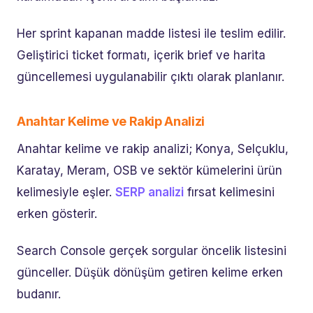
Her sprint kapanan madde listesi ile teslim edilir.
Geliştirici ticket formatı, içerik brief ve harita
güncellemesi uygulanabilir çıktı olarak planlanır.
Anahtar Kelime ve Rakip Analizi
Anahtar kelime ve rakip analizi; Konya, Selçuklu,
Karatay, Meram, OSB ve sektör kümelerini ürün
kelimesiyle eşler.
SERP analizi
fırsat kelimesini
erken gösterir.
Search Console gerçek sorgular öncelik listesini
günceller. Düşük dönüşüm getiren kelime erken
budanır.