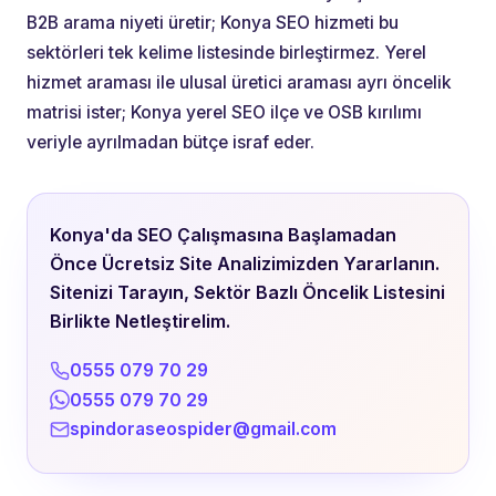
B2B arama niyeti üretir; Konya SEO hizmeti bu
sektörleri tek kelime listesinde birleştirmez. Yerel
hizmet araması ile ulusal üretici araması ayrı öncelik
matrisi ister; Konya yerel SEO ilçe ve OSB kırılımı
veriyle ayrılmadan bütçe israf eder.
Konya'da SEO Çalışmasına Başlamadan
Önce Ücretsiz Site Analizimizden Yararlanın.
Sitenizi Tarayın, Sektör Bazlı Öncelik Listesini
Birlikte Netleştirelim.
0555 079 70 29
0555 079 70 29
spindoraseospider@gmail.com