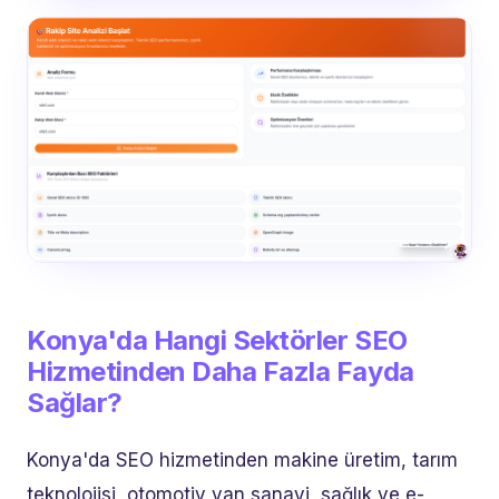
Konya'da Hangi Sektörler SEO
Hizmetinden Daha Fazla Fayda
Sağlar?
Konya'da SEO hizmetinden makine üretim, tarım
teknolojisi, otomotiv yan sanayi, sağlık ve e-