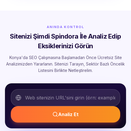
ANINDA KONTROL
Sitenizi Şimdi Spindora İle Analiz Edip
Eksiklerinizi Görün
Konya'da SEO Çalışmasına Başlamadan Önce Ücretsiz Site
Analizimizden Yararlanın. Sitenizi Tarayın, Sektör Bazlı Öncelik
Listesini Birlikte Netleştirelim.
Analiz Et