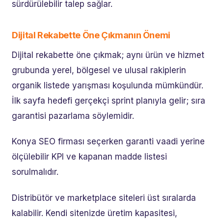
sürdürülebilir talep sağlar.
Dijital Rekabette Öne Çıkmanın Önemi
Dijital rekabette öne çıkmak; aynı ürün ve hizmet
grubunda yerel, bölgesel ve ulusal rakiplerin
organik listede yarışması koşulunda mümkündür.
İlk sayfa hedefi gerçekçi sprint planıyla gelir; sıra
garantisi pazarlama söylemidir.
Konya SEO firması seçerken garanti vaadi yerine
ölçülebilir KPI ve kapanan madde listesi
sorulmalıdır.
Distribütör ve marketplace siteleri üst sıralarda
kalabilir. Kendi sitenizde üretim kapasitesi,