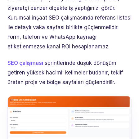
ziyaretçi benzer ölçekte iş yaptığınızı görür.
Kurumsal inşaat SEO çalışmasında referans listesi
ile detaylı vaka sayfası birlikte güçlenmelidir.
Form, telefon ve WhatsApp kaynağı
etiketlenmezse kanal ROI hesaplanamaz.
SEO çalışması
sprintlerinde düşük dönüşüm
getiren yüksek hacimli kelimeler budanır; teklif
üreten proje ve bölge sayfaları güçlendirilir.