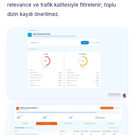
relevance ve trafik kalitesiyle filtrelenir; toplu
dizin kaydı önerilmez.