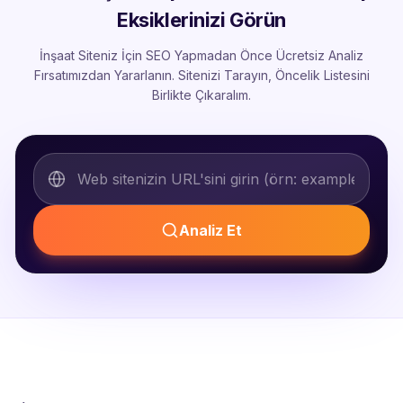
Eksiklerinizi Görün
İnşaat Siteniz İçin SEO Yapmadan Önce Ücretsiz Analiz
Fırsatımızdan Yararlanın. Sitenizi Tarayın, Öncelik Listesini
Birlikte Çıkaralım.
Analiz Et