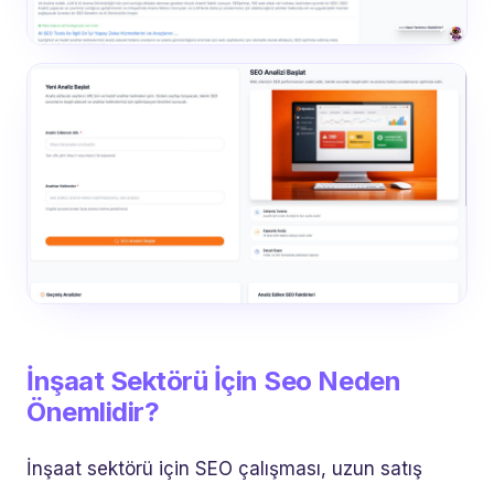
İnşaat Sektörü İçin Seo Neden
Önemlidir?
İnşaat sektörü için SEO çalışması, uzun satış