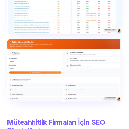
Müteahhitlik Firmaları İçin SEO