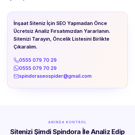
İnşaat Siteniz İçin SEO Yapmadan Önce
Ücretsiz Analiz Fırsatımızdan Yararlanın.
Sitenizi Tarayın, Öncelik Listesini Birlikte
Çıkaralım.
0555 079 70 29
0555 079 70 29
spindoraseospider@gmail.com
ANINDA KONTROL
Sitenizi Şimdi Spindora İle Analiz Edip