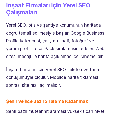
İnşaat Firmaları İçin Yerel SEO
Çalışmaları
Yerel SEO, ofis ve şantiye konumunun haritada
doğru temsil edilmesiyle başlar. Google Business
Profile kategorisi, çalışma saati, fotoğraf ve
yorum profili Local Pack sıralamasını etkiler. Web
sitesi mesajı ile harita açıklaması çelişmemelidir.
İnşaat firmaları için yerel SEO, telefon ve form
dönüşümüyle ölçülür. Mobilde harita tıklaması
sonrası site hızlı açılmalıdır.
Şehir ve İlçe Bazlı Sıralama Kazanmak
Şehir bazlı müteahhit araması yüksek ticari niyet