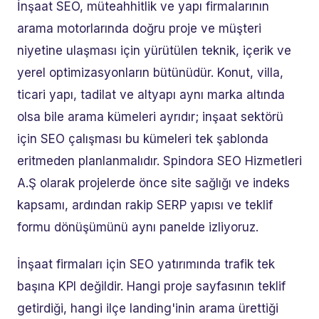
İnşaat SEO, müteahhitlik ve yapı firmalarının
arama motorlarında doğru proje ve müşteri
niyetine ulaşması için yürütülen teknik, içerik ve
yerel optimizasyonların bütünüdür. Konut, villa,
ticari yapı, tadilat ve altyapı aynı marka altında
olsa bile arama kümeleri ayrıdır; inşaat sektörü
için SEO çalışması bu kümeleri tek şablonda
eritmeden planlanmalıdır. Spindora SEO Hizmetleri
A.Ş olarak projelerde önce site sağlığı ve indeks
kapsamı, ardından rakip SERP yapısı ve teklif
formu dönüşümünü aynı panelde izliyoruz.
İnşaat firmaları için SEO yatırımında trafik tek
başına KPI değildir. Hangi proje sayfasının teklif
getirdiği, hangi ilçe landing'inin arama ürettiği