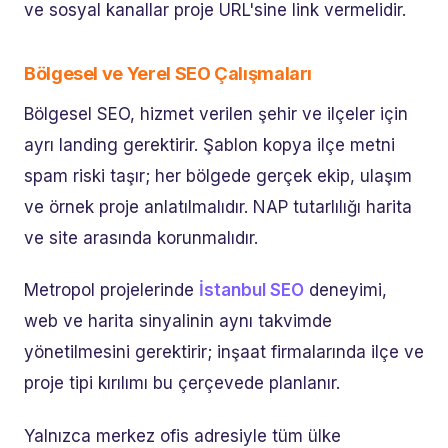
ve sosyal kanallar proje URL'sine link vermelidir.
Bölgesel ve Yerel SEO Çalışmaları
Bölgesel SEO, hizmet verilen şehir ve ilçeler için
ayrı landing gerektirir. Şablon kopya ilçe metni
spam riski taşır; her bölgede gerçek ekip, ulaşım
ve örnek proje anlatılmalıdır. NAP tutarlılığı harita
ve site arasında korunmalıdır.
Metropol projelerinde
İstanbul SEO
deneyimi,
web ve harita sinyalinin aynı takvimde
yönetilmesini gerektirir; inşaat firmalarında ilçe ve
proje tipi kırılımı bu çerçevede planlanır.
Yalnızca merkez ofis adresiyle tüm ülke