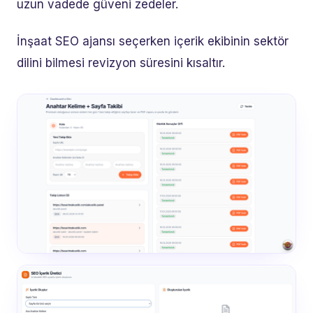
uzun vadede güveni zedeler.
İnşaat SEO ajansı seçerken içerik ekibinin sektör
dilini bilmesi revizyon süresini kısaltır.