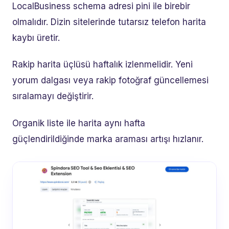
LocalBusiness schema adresi pini ile birebir
olmalıdır. Dizin sitelerinde tutarsız telefon harita
kaybı üretir.
Rakip harita üçlüsü haftalık izlenmelidir. Yeni
yorum dalgası veya rakip fotoğraf güncellemesi
sıralamayı değiştirir.
Organik liste ile harita aynı hafta
güçlendirildiğinde marka araması artışı hızlanır.