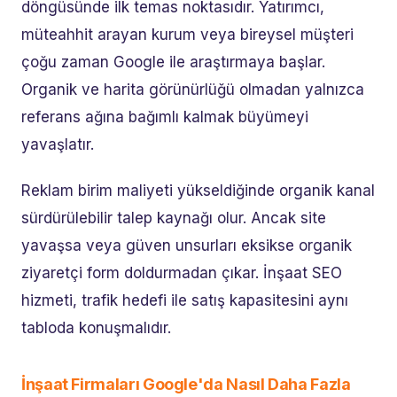
döngüsünde ilk temas noktasıdır. Yatırımcı,
müteahhit arayan kurum veya bireysel müşteri
çoğu zaman Google ile araştırmaya başlar.
Organik ve harita görünürlüğü olmadan yalnızca
referans ağına bağımlı kalmak büyümeyi
yavaşlatır.
Reklam birim maliyeti yükseldiğinde organik kanal
sürdürülebilir talep kaynağı olur. Ancak site
yavaşsa veya güven unsurları eksikse organik
ziyaretçi form doldurmadan çıkar. İnşaat SEO
hizmeti, trafik hedefi ile satış kapasitesini aynı
tabloda konuşmalıdır.
İnşaat Firmaları Google'da Nasıl Daha Fazla