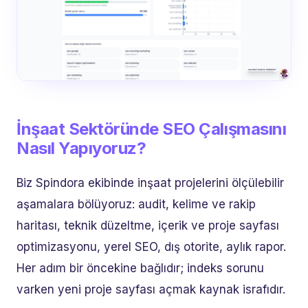
İnşaat Sektöründe SEO Çalışmasını
Nasıl Yapıyoruz?
Biz Spindora ekibinde inşaat projelerini ölçülebilir
aşamalara bölüyoruz: audit, kelime ve rakip
haritası, teknik düzeltme, içerik ve proje sayfası
optimizasyonu, yerel SEO, dış otorite, aylık rapor.
Her adım bir öncekine bağlıdır; indeks sorunu
varken yeni proje sayfası açmak kaynak israfıdır.