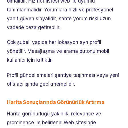
olmalıdır. Hizmet listesi web ile uyumlu
tanımlanmalıdır. Yorumlara hızlı ve profesyonel
yanıt güven sinyalidir; sahte yorum riski uzun
vadede ceza getirebilir.
Çok şubeli yapıda her lokasyon ayrı profil
yönetilir. Mesajlaşma ve arama butonu mobil
kullanıcı için kritiktir.
Profil güncellemeleri şantiye taşınması veya yeni
ofis açılışında gecikmemelidir.
Harita Sonuçlarında Görünürlük Artırma
Harita görünürlüğü yakınlık, relevance ve
prominence ile belirlenir. Web sitesinde