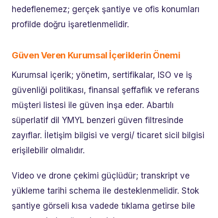
hedeflenemez; gerçek şantiye ve ofis konumları
profilde doğru işaretlenmelidir.
Güven Veren Kurumsal İçeriklerin Önemi
Kurumsal içerik; yönetim, sertifikalar, ISO ve iş
güvenliği politikası, finansal şeffaflık ve referans
müşteri listesi ile güven inşa eder. Abartılı
süperlatif dil YMYL benzeri güven filtresinde
zayıflar. İletişim bilgisi ve vergi/ ticaret sicil bilgisi
erişilebilir olmalıdır.
Video ve drone çekimi güçlüdür; transkript ve
yükleme tarihi schema ile desteklenmelidir. Stok
şantiye görseli kısa vadede tıklama getirse bile