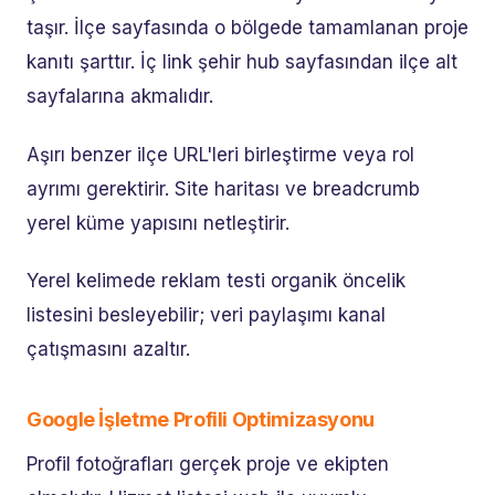
taşır. İlçe sayfasında o bölgede tamamlanan proje
kanıtı şarttır. İç link şehir hub sayfasından ilçe alt
sayfalarına akmalıdır.
Aşırı benzer ilçe URL'leri birleştirme veya rol
ayrımı gerektirir. Site haritası ve breadcrumb
yerel küme yapısını netleştirir.
Yerel kelimede reklam testi organik öncelik
listesini besleyebilir; veri paylaşımı kanal
çatışmasını azaltır.
Google İşletme Profili Optimizasyonu
Profil fotoğrafları gerçek proje ve ekipten