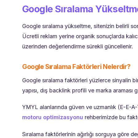
Google Sıralama Yükseltm
Google sıralama yükseltme, sitenizin belirli 
Ücretli reklam yerine organik sonuçlarda kalıc
üzerinden değerlendirme sürekli güncellenir.
Google Sıralama Faktörleri Nelerdir?
Google sıralama faktörleri yüzlerce sinyalin birl
yapısı, dış backlink profili ve marka araması gü
YMYL alanlarında güven ve uzmanlık (E-E-A-T) 
motoru optimizasyonu
rehberimizde bu faktörl
Sıralama faktörlerinin ağırlığı sorguya göre değ