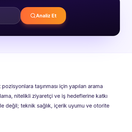
Analiz Et
 pozisyonlara taşınması için yapılan arama
, nitelikli ziyaretçi ve iş hedeflerine katkı
 değil; teknik sağlık, içerik uyumu ve otorite