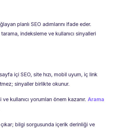
layan planlı SEO adımlarını ifade eder.
tarama, indeksleme ve kullanıcı sinyalleri
sayfa içi SEO, site hızı, mobil uyum, iç link
tmez; sinyaller birlikte okunur.
 ve kullanıcı yorumları önem kazanır.
Arama
.
çıkar; bilgi sorgusunda içerik derinliği ve