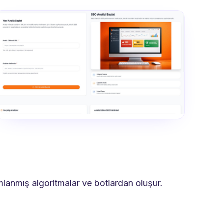
mlanmış algoritmalar ve botlardan oluşur.