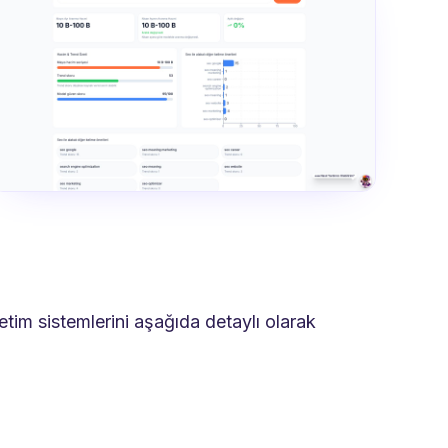
netim sistemlerini aşağıda detaylı olarak