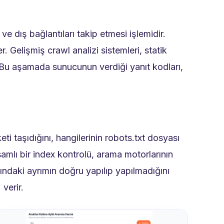
e dış bağlantıları takip etmesi işlemidir.
. Gelişmiş crawl analizi sistemleri, statik
r. Bu aşamada sunucunun verdiği yanıt kodları,
ti taşıdığını, hangilerinin robots.txt dosyası
samlı bir index kontrolü, arama motorlarının
ındaki ayrımın doğru yapılıp yapılmadığını
verir.