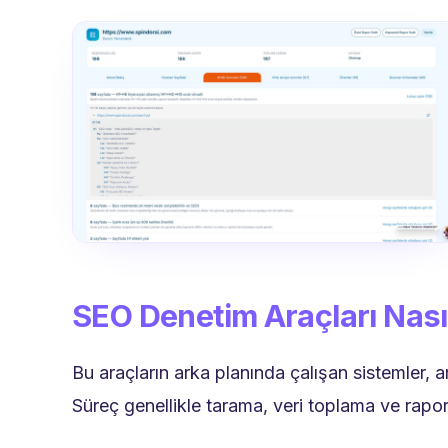
SEO Denetim Araçları Nasıl
Bu araçların arka planında çalışan sistemler,
Süreç genellikle tarama, veri toplama ve rapo